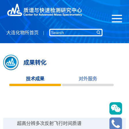
大连化物所首页
成果转化
技术成果
对外服务
超高分辨多次反射飞行时间质谱