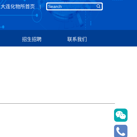
大连化物所首页
招生招聘
联系我们