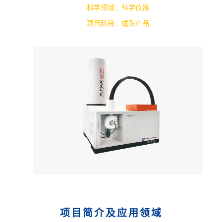
科学领域：科学仪器
项目阶段：成熟产品
项目简介及应用领域