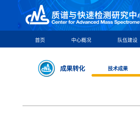
首页
中心概况
队伍建设
成果转化
技术成果