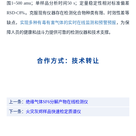
围1~500 amu；单样品分析时间50 s；定量稳定性相对标准偏差
RSD＜8%。克服现有仪器存在检测化合物种类有限、时效性差等
缺点，
实现多种有毒有害气体的实时在线监测和预警预报
，为保
障人员的健康和战斗力提供可靠的检测仪器和技术支撑。
合作方式：技术转让
上一条：
绝缘气体SF6分解产物在线检测仪
下一条：
火灾灰烬样品快速检定质谱仪