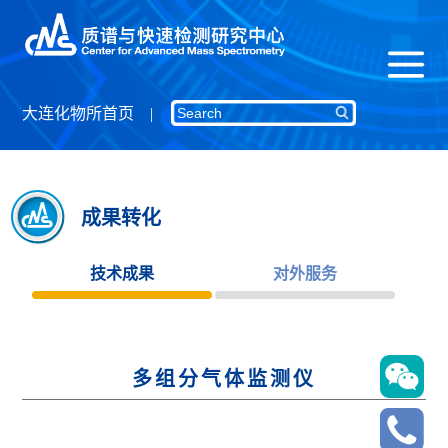
大连化物所首页
成果转化
技术成果
对外服务
多组分气体监测仪