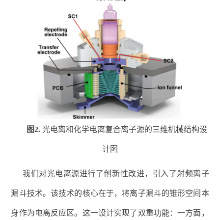
图
2
.
光电离和化学电离复合离子源的三维机械结构设
计图
我们对光电离源进行了创新性改进，引入了射频离子
漏斗技术。该技术的核心在于，将离子漏斗的锥形空间本
身作为电离反应区。这一设计实现了双重功能：一方面，