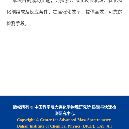
本项目的成功实施，为探索
C1
催化反应机理、优化催
化剂组成及反应条件、提高催化效率，提供高效、可靠的
检测手段。
版权所有 © 中国科学院大连化学物理研究所 质谱与快速检
测研究中心
Copyright © Center for Advanced Mass Spectrometry,
Dalian Institute of Chemical Physics (DICP), CAS. All