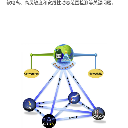
软电离、高灵敏度和宽线性动态范围检测等关键问题。