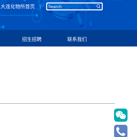
大连化物所首页
招生招聘
联系我们