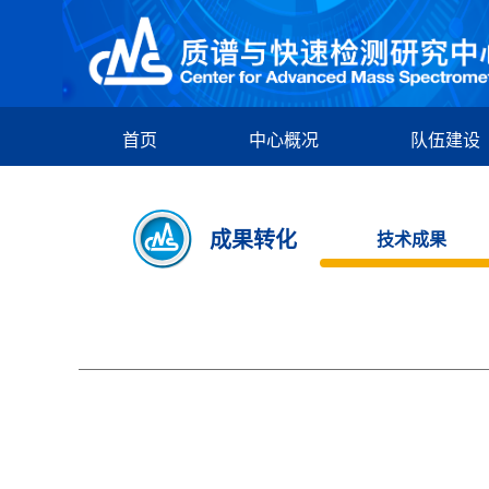
首页
中心概况
队伍建设
成果转化
技术成果