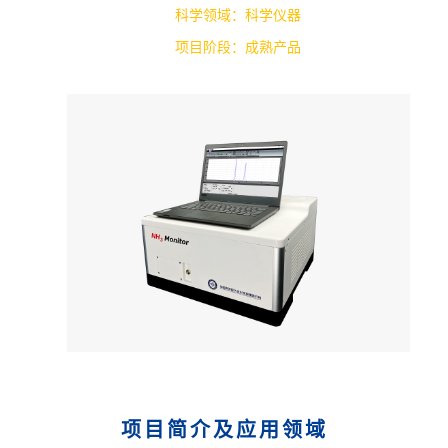
科学领域：科学仪器
项目阶段：成熟产品
项目简介及应用领域