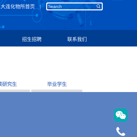
大连化物所首页
招生招聘
联系我们
读研究生
毕业学生