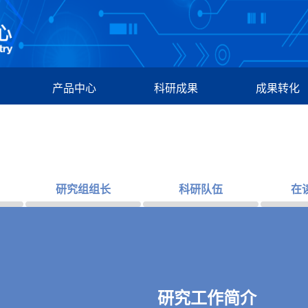
产品中心
科研成果
成果转化
研究组组长
科研队伍
在
研究工作简介