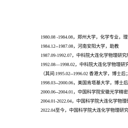
1980.08 -1984.08，郑州大学，化学专业，
1984.12--1987.08，河南安阳大学，助教

1987.09-1992.07，中科院大连化学物
1992.08—1998.02，中科院大连化学物理
（其间:1995.02--1996.02 香港大学，博士
1998.03--2000.06，美国肯塔基大学，博士后

2000.06--2004.01，中国科学院安
2004.01-2022.04，中国科学院大连
2022.04至今，中国科学院大连化学物理