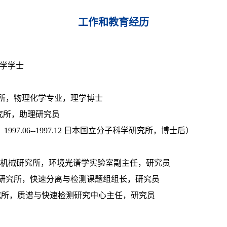
工作和教育经历
理学学士

理研究所，物理化学专业，理学博士

研究所，助理研究员

后；1997.06--1997.12 日本国立分子科学研究所，博士后）

徽光学精密机械研究所，环境光谱学实验室副主任，研究员

化学物理研究所，快速分离与检测课题组组长，研究员

研究所，质谱与快速检测研究中心主任，研究员